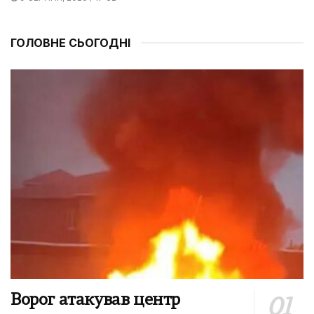
ГОЛОВНЕ СЬОГОДНІ
Ворог атакував центр