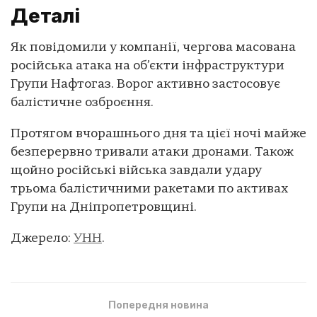
Деталі
Як повідомили у компанії, чергова масована
російська атака на об’єкти інфраструктури
Групи Нафтогаз. Ворог активно застосовує
балістичне озброєння.
Протягом вчорашнього дня та цієї ночі майже
безперервно тривали атаки дронами. Також
щойно російські війська завдали удару
трьома балістичними ракетами по активах
Групи на Дніпропетровщині.
Джерело:
УНН
.
Попередня новина