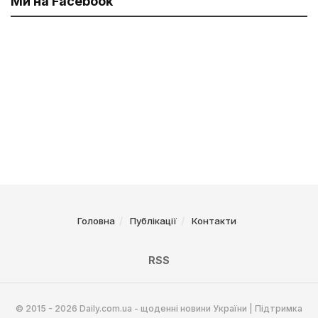
Ми на Facebook
Головна
Публікації
Контакти
RSS
© 2015 - 2026 Daily.com.ua - щоденні новини України | Підтримка