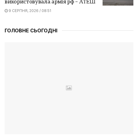
використовувала армія рф – АТЕШ
9 СЕРПНЯ, 2026 / 08:51
ГОЛОВНЕ СЬОГОДНІ