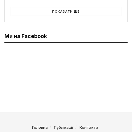
ПОКАЗАТИ ЩЕ
Ми на Facebook
Головна
Публікації
Контакти