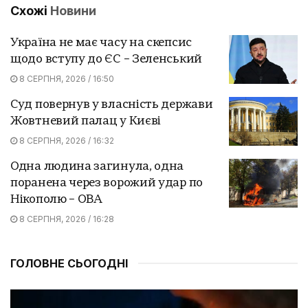
Схожі
Новини
Україна не має часу на скепсис
щодо вступу до ЄС – Зеленський
8 СЕРПНЯ, 2026 / 16:50
Суд повернув у власність держави
Жовтневий палац у Києві
8 СЕРПНЯ, 2026 / 16:32
Одна людина загинула, одна
поранена через ворожий удар по
Нікополю – ОВА
8 СЕРПНЯ, 2026 / 16:28
ГОЛОВНЕ СЬОГОДНІ