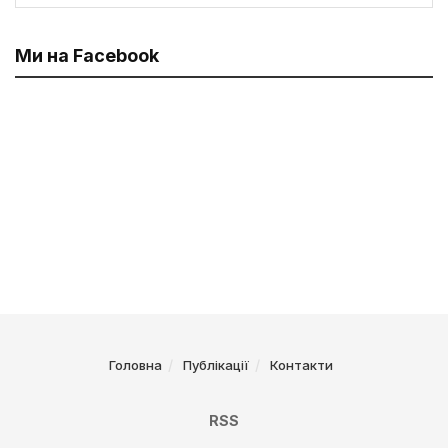
Ми на Facebook
Головна
Публікації
Контакти
RSS