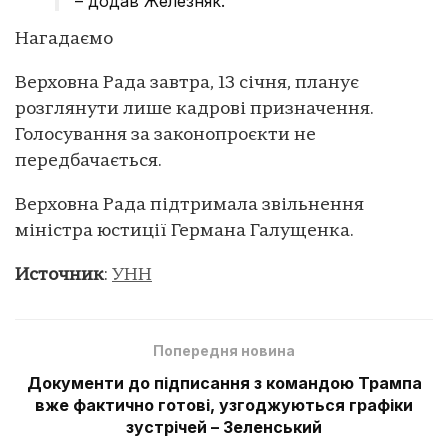
– додав Железняк.
Нагадаємо
Верховна Рада завтра, 13 січня, планує
розглянути лише кадрові призначення.
Голосування за законопроєкти не
передбачається.
Верховна Рада підтримала звільнення
міністра юстиції Германа Галущенка.
Источник
:
УНН
Попередня новина
Документи до підписання з командою Трампа
вже фактично готові, узгоджуються графіки
зустрічей – Зеленський