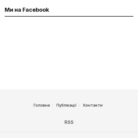
Ми на Facebook
Головна
Публікації
Контакти
RSS