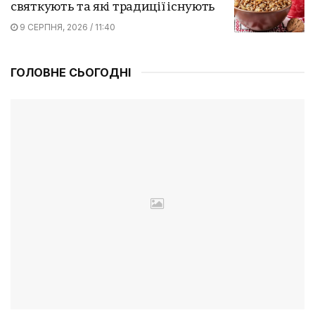
святкують та які традиції існують
9 СЕРПНЯ, 2026 / 11:40
ГОЛОВНЕ СЬОГОДНІ