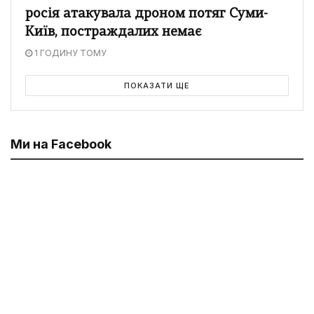
росія атакувала дроном потяг Суми-
Київ, постраждалих немає
1 ГОДИНУ ТОМУ
ПОКАЗАТИ ЩЕ
Ми на Facebook