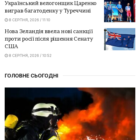
Український велогонщик Царенко
виграв багатоденку у Туреччині
8 СЕРПНЯ, 2026 / 11:10
Нова Зеландія ввела нові санкції
проти росії після рішення Сенату
США
8 СЕРПНЯ, 2026 / 10:52
ГОЛОВНЕ СЬОГОДНІ