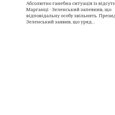
Абсолютно ганебна ситуація із відсут
Марганці - Зеленський запевнив, що
відповідальну особу звільнять. Прези
Зеленський заявив, що уряд...