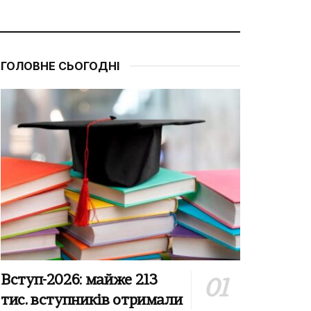
ГОЛОВНЕ СЬОГОДНІ
Вступ-2026: майже 213
тис. вступників отримали