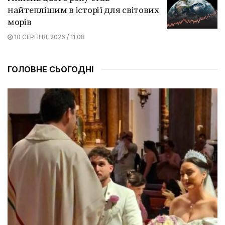
найтеплішим в історії для світових
морів
10 СЕРПНЯ, 2026 / 11:08
ГОЛОВНЕ СЬОГОДНІ