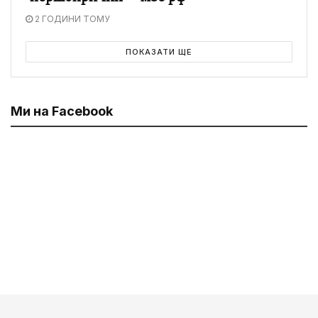
2 ГОДИНИ ТОМУ
ПОКАЗАТИ ЩЕ
Ми на Facebook