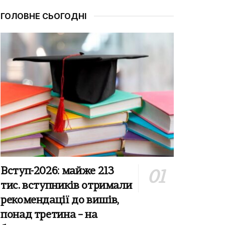
ГОЛОВНЕ СЬОГОДНІ
Вступ-2026: майже 213
тис. вступників отримали
рекомендації до вишів,
понад третина – на