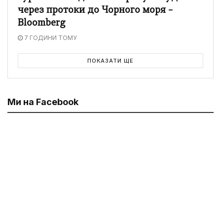
через протоки до Чорного моря –
Bloomberg
7 ГОДИНИ ТОМУ
ПОКАЗАТИ ЩЕ
Ми на Facebook