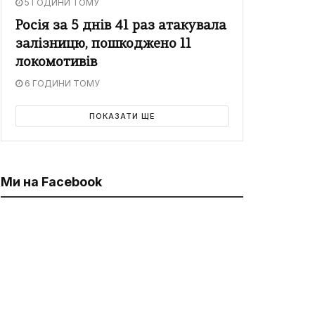
5 ГОДИНИ ТОМУ
Росія за 5 днів 41 раз атакувала
залізницю, пошкоджено 11
локомотивів
6 ГОДИНИ ТОМУ
ПОКАЗАТИ ЩЕ
Ми на Facebook