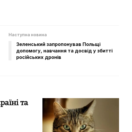
Наступна новина
Зеленський запропонував Польщі
допомогу, навчання та досвід у збитті
російських дронів
раїні та