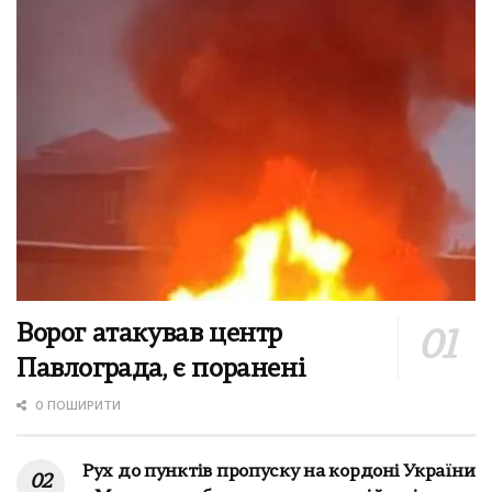
Ворог атакував центр
Павлограда, є поранені
0 ПОШИРИТИ
Рух до пунктів пропуску на кордоні України