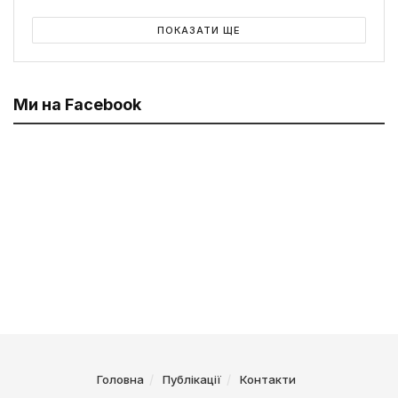
ПОКАЗАТИ ЩЕ
Ми на Facebook
Головна
Публікації
Контакти