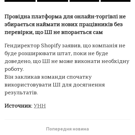
Провідна платформа для онлайн-торгівлі не
збирається наймати нових працівників без
перевірки, що ШІ не впорається сам
Гендиректор Shopify заявив, що компанія не
буде розширювати штат, поки не буде
доведено, що ШІ не може виконати необхідну
роботу.
Він закликав команди спочатку
використовувати ШІ для досягнення
результатів.
Источник
:
УНН
Попередня новина