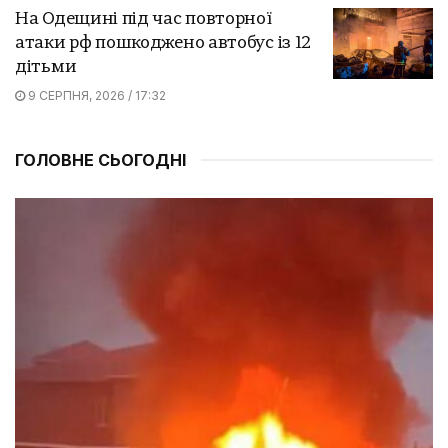
На Одещині під час повторної
атаки рф пошкоджено автобус із 12
дітьми
9 СЕРПНЯ, 2026 / 17:32
ГОЛОВНЕ СЬОГОДНІ