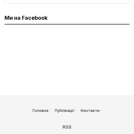
Ми на Facebook
Головна
Публікації
Контакти
RSS