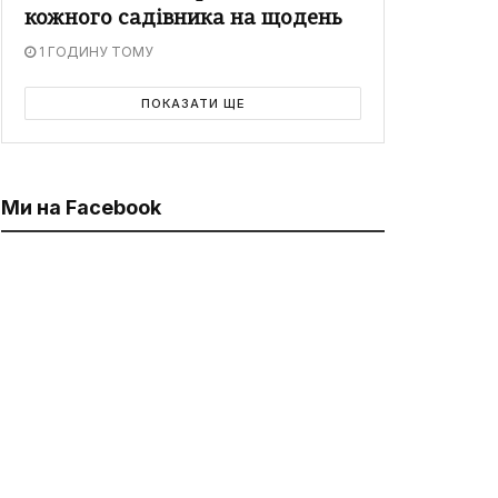
кожного садівника на щодень
1 ГОДИНУ ТОМУ
ПОКАЗАТИ ЩЕ
Ми на Facebook