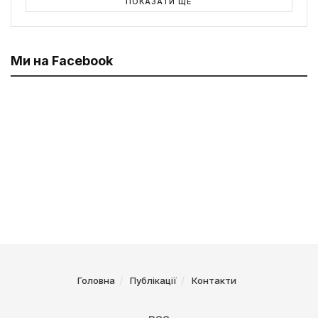
ПОКАЗАТИ ЩЕ
Ми на Facebook
Головна
Публікації
Контакти