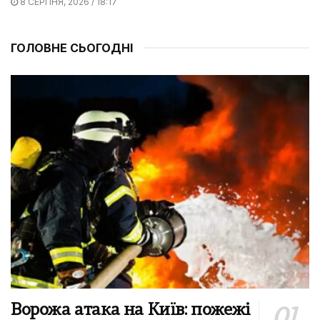
8 СЕРПНЯ, 2026 / 18:17
ГОЛОВНЕ СЬОГОДНІ
Ворожа атака на Київ: пожежі