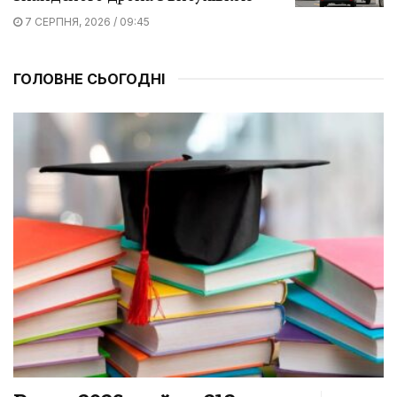
7 СЕРПНЯ, 2026 / 09:45
ГОЛОВНЕ СЬОГОДНІ