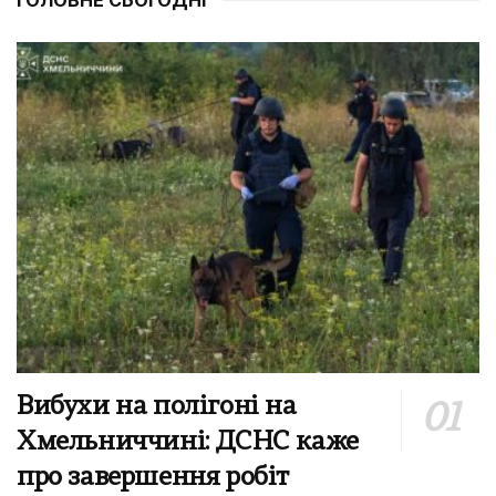
Вибухи на полігоні на
Хмельниччині: ДСНС каже
про завершення робіт