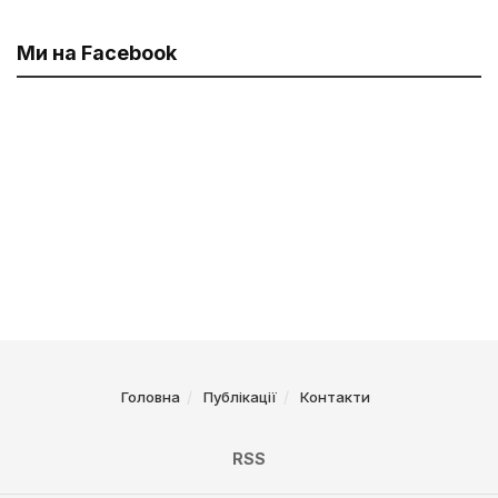
Ми на Facebook
Головна
Публікації
Контакти
RSS