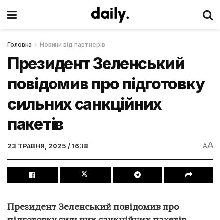
Головна
Новини від партнерів
Президент Зеленський
повідомив про підготовку
сильних санкційних
пакетів
A
23 ТРАВНЯ, 2025 / 16:18
A
Президент Зеленський повідомив про