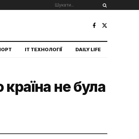
ПОРТ
IT ТЕХНОЛОГІЇ
DAILY LIFE
 країна не була