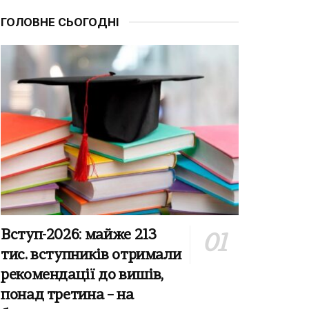
ГОЛОВНЕ СЬОГОДНІ
Вступ-2026: майже 213
тис. вступників отримали
рекомендації до вишів,
понад третина – на