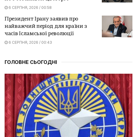
6 СЕРПНЯ, 2026 / 00:58
Президент Ірану заявив про
найважчий період для країни з
часів Ісламської революції
6 СЕРПНЯ, 2026 / 00:43
ГОЛОВНЕ СЬОГОДНІ