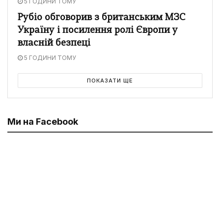
5 ГОДИНИ ТОМУ
Рубіо обговорив з британським МЗС
Україну і посилення ролі Європи у
власній безпеці
5 ГОДИНИ ТОМУ
ПОКАЗАТИ ЩЕ
Ми на Facebook