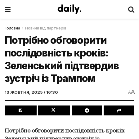
Головна
Новини від партнерів
Потрібно обговорити
послідовність кроків:
Зеленський підтвердив
зустріч із Трампом
A
13 ЖОВТНЯ, 2025 / 16:30
A
Потрібно обговорити послідовність кроків: