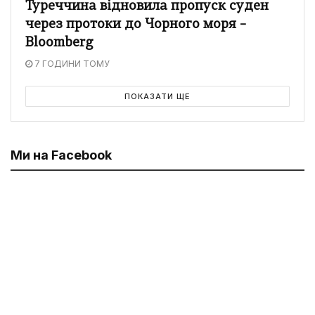
Туреччина відновила пропуск суден
через протоки до Чорного моря –
Bloomberg
7 ГОДИНИ ТОМУ
ПОКАЗАТИ ЩЕ
Ми на Facebook