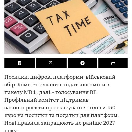
Посилки, цифрові платформи, військовий
збір. Комітет схвалив податкові зміни з
пакету МВФ, далі – голосування ВР.
Профільний комітет підтримав
законопроєкти про скасування пільги 150
євро на посилки та податки для платформ.
Нові правила запрацюють не раніше 2027
року.