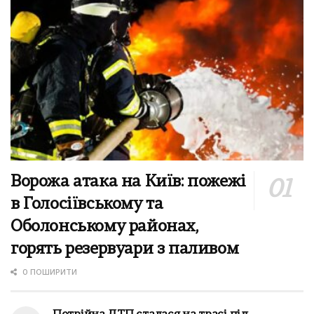
Ворожа атака на Київ: пожежі
в Голосіївському та
Оболонському районах,
горять резервуари з паливом
0 ПОШИРИТИ