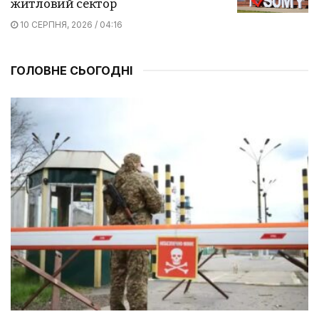
житловий сектор
10 СЕРПНЯ, 2026 / 04:16
ГОЛОВНЕ СЬОГОДНІ