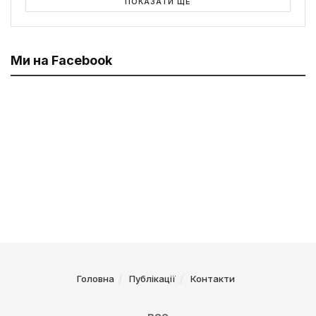
ПОКАЗАТИ ЩЕ
Ми на Facebook
Головна
Публікації
Контакти