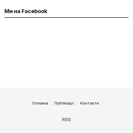
Ми на Facebook
Головна
Публікації
Контакти
RSS