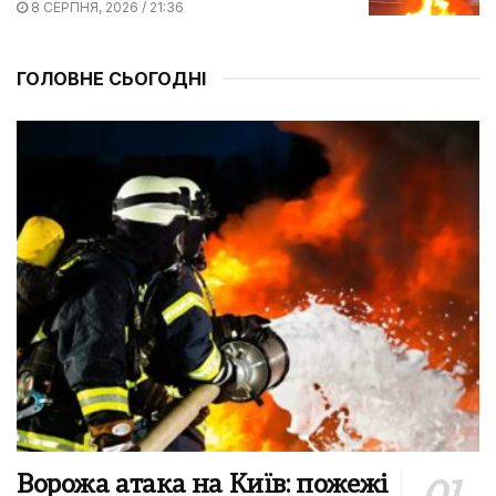
8 СЕРПНЯ, 2026 / 21:36
ГОЛОВНЕ СЬОГОДНІ
Ворожа атака на Київ: пожежі