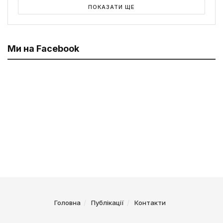
ПОКАЗАТИ ЩЕ
Ми на Facebook
Головна
Публікації
Контакти