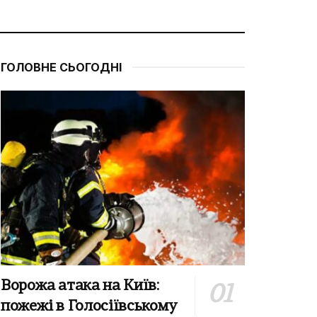
ГОЛОВНЕ СЬОГОДНІ
Ворожа атака на Київ:
пожежі в Голосіївському