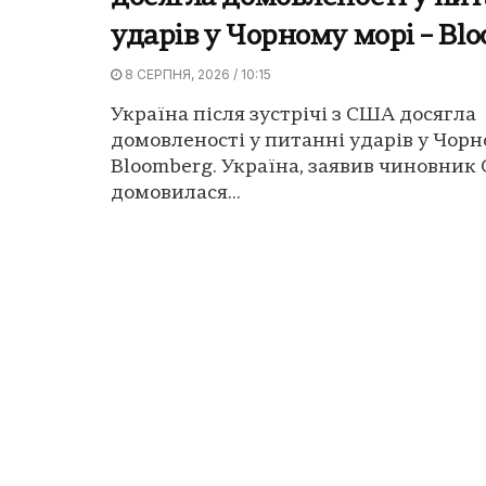
ударів у Чорному морі – Bl
8 СЕРПНЯ, 2026 / 10:15
Україна після зустрічі з США досягла
домовленості у питанні ударів у Чорн
Bloomberg. Україна, заявив чиновник
домовилася...