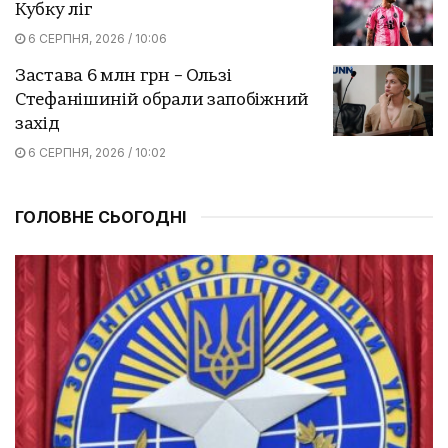
Кубку ліг
6 СЕРПНЯ, 2026 / 10:06
Застава 6 млн грн – Ользі
Стефанішиній обрали запобіжний
захід
6 СЕРПНЯ, 2026 / 10:02
ГОЛОВНЕ СЬОГОДНІ