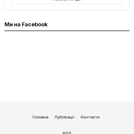
Ми на Facebook
Головна
Публікації
Контакти
RSS