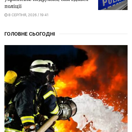
поліції
8 СЕРПНЯ, 2026 / 19:41
ГОЛОВНЕ СЬОГОДНІ