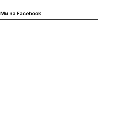
Ми на Facebook