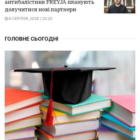
антибалістики FREYJA планують
долучитися нові партнери
6 СЕРПНЯ, 2026 / 20:20
ГОЛОВНЕ СЬОГОДНІ