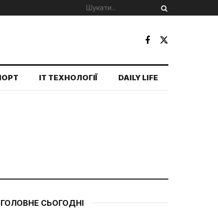
ПОРТ
IT ТЕХНОЛОГІЇ
DAILY LIFE
ГОЛОВНЕ СЬОГОДНІ