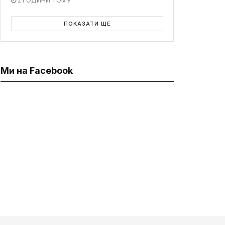
2 ГОДИНИ ТОМУ
ПОКАЗАТИ ЩЕ
Ми на Facebook