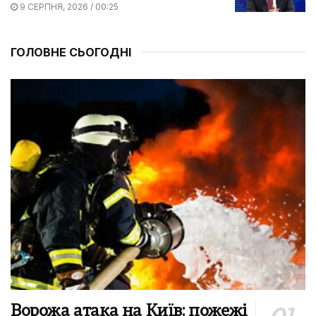
9 СЕРПНЯ, 2026 / 00:25
ГОЛОВНЕ СЬОГОДНІ
Ворожа атака на Київ: пожежі