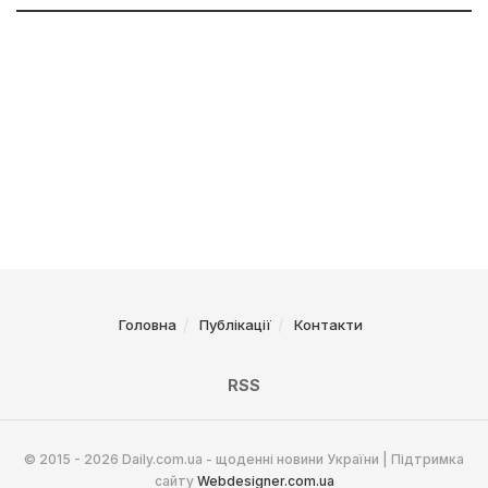
Головна
Публікації
Контакти
RSS
© 2015 - 2026 Daily.com.ua - щоденні новини України | Підтримка
сайту
Webdesigner.com.ua