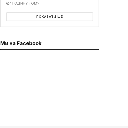
1 ГОДИНУ ТОМУ
ПОКАЗАТИ ЩЕ
Ми на Facebook