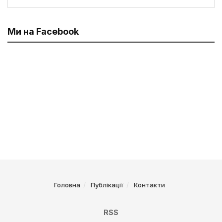
Ми на Facebook
Головна
Публікації
Контакти
RSS