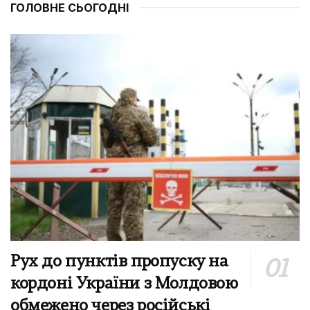
ГОЛОВНЕ СЬОГОДНІ
Рух до пунктів пропуску на
кордоні України з Молдовою
обмежено через російські