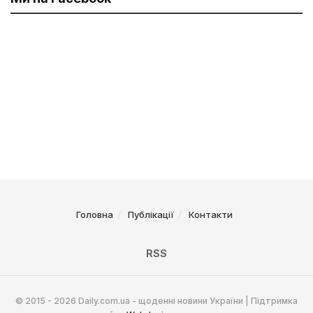
Головна
Публікації
Контакти
RSS
© 2015 - 2026 Daily.com.ua - щоденні новини України | Підтримка