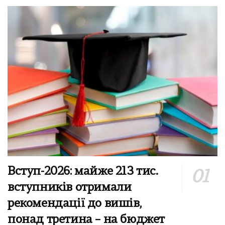
Вступ-2026: майже 213 тис.
вступників отримали
рекомендації до вишів,
понад третина – на бюджет