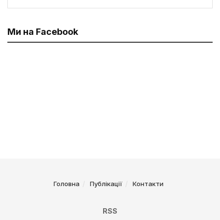
Ми на Facebook
Головна
Публікації
Контакти
RSS