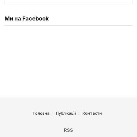
Ми на Facebook
Головна
Публікації
Контакти
RSS