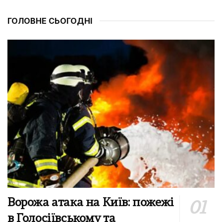
ГОЛОВНЕ СЬОГОДНІ
Ворожа атака на Київ: пожежі
в Голосіївському та