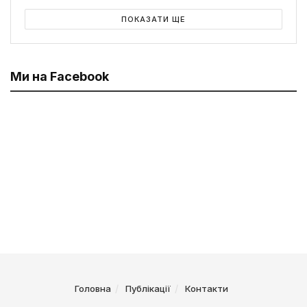
ПОКАЗАТИ ЩЕ
Ми на Facebook
Головна
Публікації
Контакти