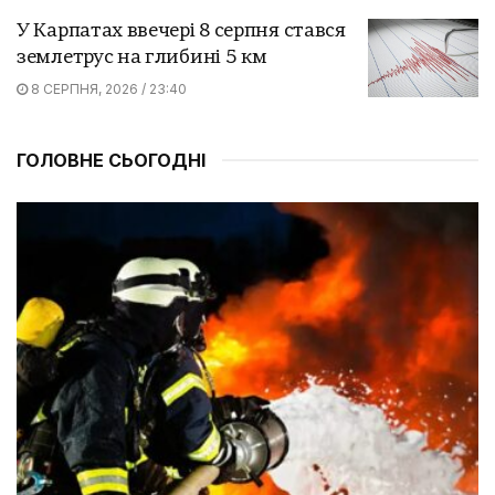
У Карпатах ввечері 8 серпня стався
землетрус на глибині 5 км
8 СЕРПНЯ, 2026 / 23:40
ГОЛОВНЕ СЬОГОДНІ