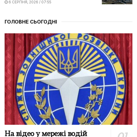
6 СЕРПНЯ, 2026 / 07:55
ГОЛОВНЕ СЬОГОДНІ
На відео у мережі водій