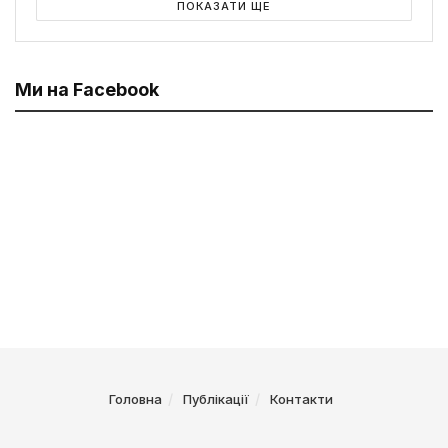
ПОКАЗАТИ ЩЕ
Ми на Facebook
Головна
Публікації
Контакти