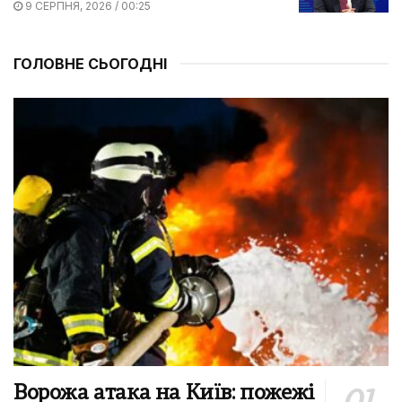
9 СЕРПНЯ, 2026 / 00:25
ГОЛОВНЕ СЬОГОДНІ
Ворожа атака на Київ: пожежі