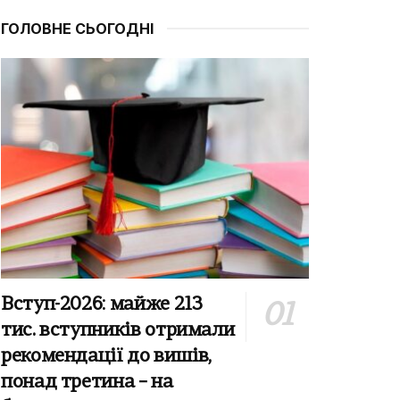
ГОЛОВНЕ СЬОГОДНІ
Вступ-2026: майже 213
тис. вступників отримали
рекомендації до вишів,
понад третина – на