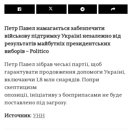
Петр Павел намагається забезпечити
військову підтримку Україні незалежно від
результатів майбутніх президентських
виборів – Politico
Петр Павел зібрав чеські партії, щоб
гарантувати продовження допомоги Україні,
включаючи 1,8 млн снарядів. Попри
скептицизм
опозиції, ініціативу з боєприпасами не буде
поставлено під загрозу.
Источник
:
УНН