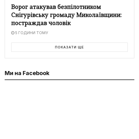
Ворог атакував безпілотником
Снігурівську громаду Миколаївщини:
постраждав чоловік
5 ГОДИНИ ТОМУ
ПОКАЗАТИ ЩЕ
Ми на Facebook