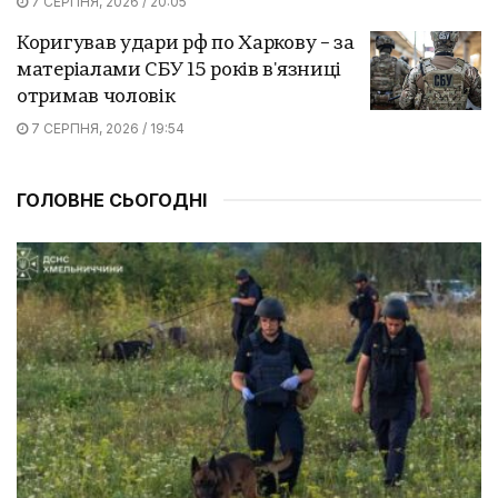
7 СЕРПНЯ, 2026 / 20:05
Коригував удари рф по Харкову – за
матеріалами СБУ 15 років в'язниці
отримав чоловік
7 СЕРПНЯ, 2026 / 19:54
ГОЛОВНЕ СЬОГОДНІ