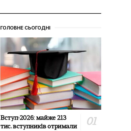
ГОЛОВНЕ СЬОГОДНІ
Вступ-2026: майже 213
тис. вступників отримали