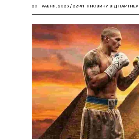
20 ТРАВНЯ, 2026 / 22:41
в
НОВИНИ ВІД ПАРТНЕР