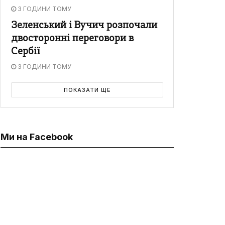
3 ГОДИНИ ТОМУ
Зеленський і Вучич розпочали
двосторонні переговори в
Сербії
3 ГОДИНИ ТОМУ
ПОКАЗАТИ ЩЕ
Ми на Facebook