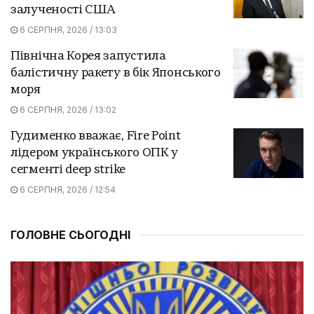
залученості США
6 СЕРПНЯ, 2026 / 13:03
Північна Корея запустила
балістичну ракету в бік Японського
моря
6 СЕРПНЯ, 2026 / 13:02
Гудименко вважає, Fire Point
лідером українського ОПК у
сегменті deep strike
6 СЕРПНЯ, 2026 / 12:54
ГОЛОВНЕ СЬОГОДНІ