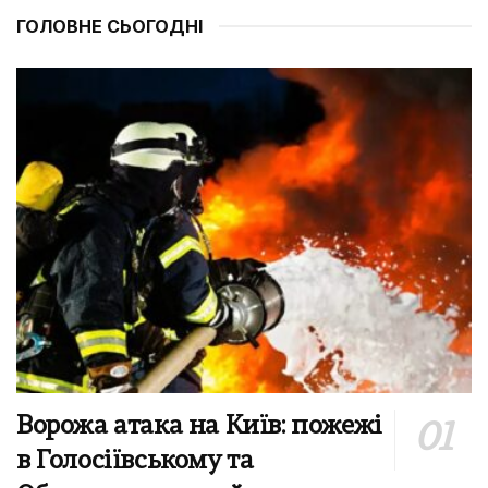
ГОЛОВНЕ СЬОГОДНІ
Ворожа атака на Київ: пожежі
в Голосіївському та