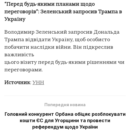
“Перед будь-якими планами щодо
переговорів”: Зеленський запросив Трампа в
Україну
Володимир Зеленський запросив Дональда
Трампа відвідати Україну, щоб особисто
побачити наслідки війни. Він підкреслив
важливість
цього візиту перед будь-якими рішеннями чи
переговорами.
Источник
:
УНН
Попередня новина
Головний конкурент Орбана обіцяє розблокувати
кошти ЄС для Угорщини та провести
референдум щодо України