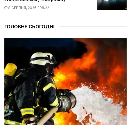
8 СЕРПНЯ, 2026 / 08:22
ГОЛОВНЕ СЬОГОДНІ