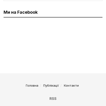
Ми на Facebook
Головна
Публікації
Контакти
RSS